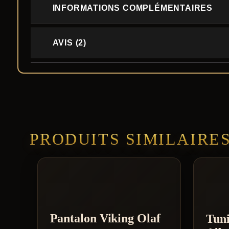
INFORMATIONS COMPLÉMENTAIRES
AVIS (2)
PRODUITS SIMILAIRE
Pantalon Viking Olaf
Tun