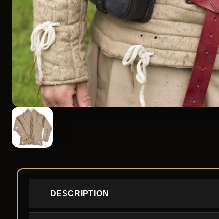
DESCRIPTION