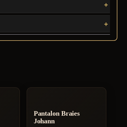
Pantalon Braies
Johann