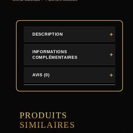
DESCRIPTION
INFORMATIONS
COMPLÉMENTAIRES
AVIS (0)
PRODUITS
SIMILAIRES