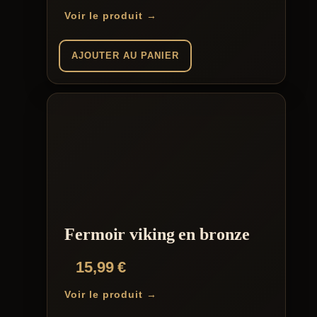
Voir le produit →
AJOUTER AU PANIER
Fermoir viking en bronze
15,99
€
Voir le produit →