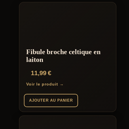
Fibule broche celtique en
laiton
11,99
€
Voir le produit →
AJOUTER AU PANIER