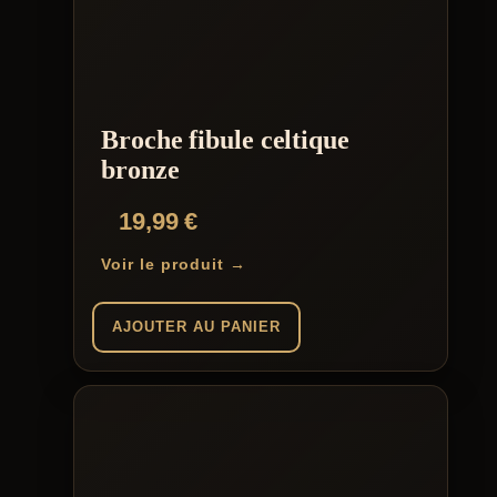
Broche fibule celtique
bronze
19,99
€
Voir le produit →
AJOUTER AU PANIER