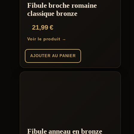
Fibule broche romaine
classique bronze
21,99
€
Voir le produit →
AJOUTER AU PANIER
Fibule anneau en bronze