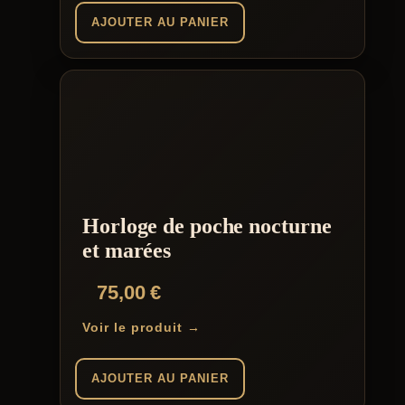
AJOUTER AU PANIER
Horloge de poche nocturne
et marées
75,00
€
Voir le produit →
AJOUTER AU PANIER