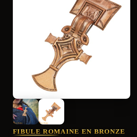
FIBULE ROMAINE EN BRONZE