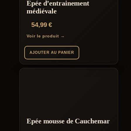
Epée d’entrainement
médiévale
54,99
€
Voir le produit →
AJOUTER AU PANIER
Epée mousse de Cauchemar