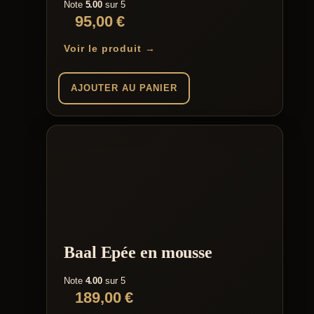
Note
5.00
sur 5
95,00
€
Voir le produit →
AJOUTER AU PANIER
Baal Epée en mousse
Note
4.00
sur 5
189,00
€