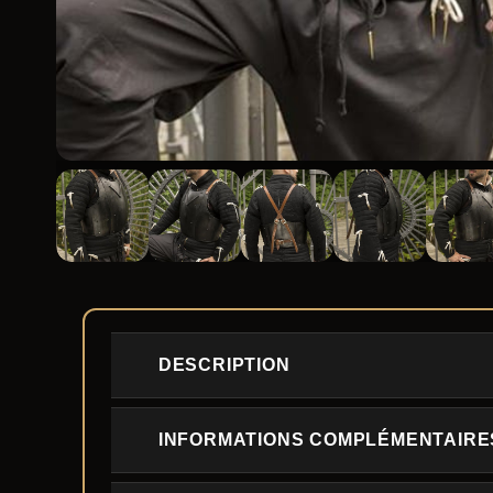
DESCRIPTION
INFORMATIONS COMPLÉMENTAIRE