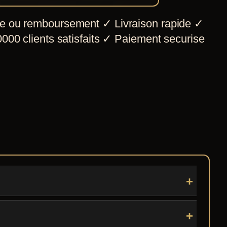
e ou remboursement
✓
Livraison rapide
✓
000 clients satisfaits
✓
Paiement securise