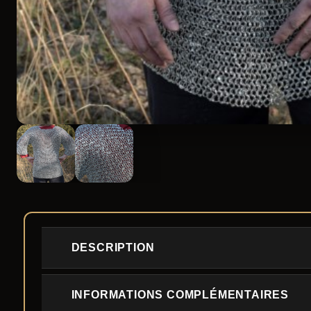
DESCRIPTION
INFORMATIONS COMPLÉMENTAIRES