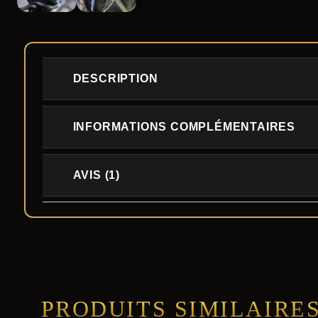
DESCRIPTION
INFORMATIONS COMPLÉMENTAIRES
AVIS (1)
PRODUITS SIMILAIRE