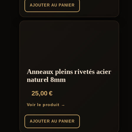
AJOUTER AU PANIER
Anneaux pleins rivetés acier
naturel 8mm
25,00
€
Voir le produit →
AJOUTER AU PANIER