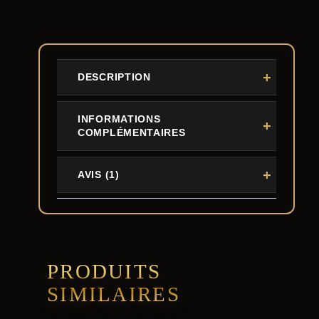
DESCRIPTION
INFORMATIONS
COMPLÉMENTAIRES
AVIS (1)
PRODUITS
SIMILAIRES