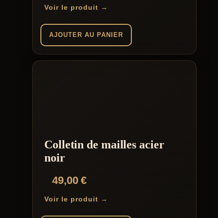
Voir le produit →
AJOUTER AU PANIER
Colletin de mailles acier
noir
49,00
€
Voir le produit →