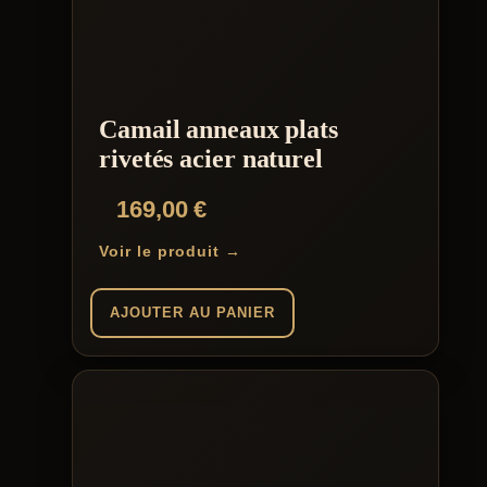
Camail anneaux plats
rivetés acier naturel
169,00
€
Voir le produit →
AJOUTER AU PANIER