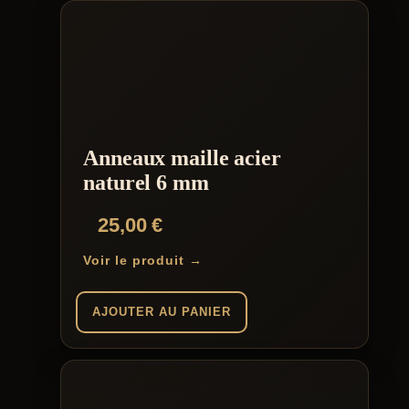
Anneaux maille acier
naturel 6 mm
25,00
€
Voir le produit →
AJOUTER AU PANIER