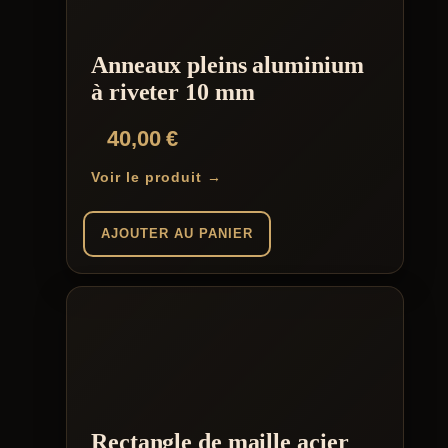
Anneaux pleins aluminium
à riveter 10 mm
40,00
€
Voir le produit →
AJOUTER AU PANIER
Rectangle de maille acier