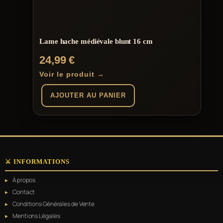
Lame hache médiévale blunt 16 cm
24,99
€
Voir le produit →
AJOUTER AU PANIER
⚔️ INFORMATIONS
À propos
Contact
Conditions Générales de Vente
Mentions Légales