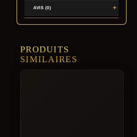
AVIS (0)
PRODUITS
SIMILAIRES