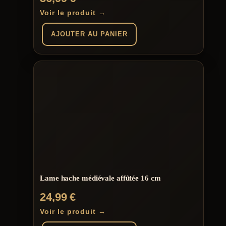
Voir le produit →
AJOUTER AU PANIER
Lame hache médiévale affûtée 16 cm
24,99
€
Voir le produit →