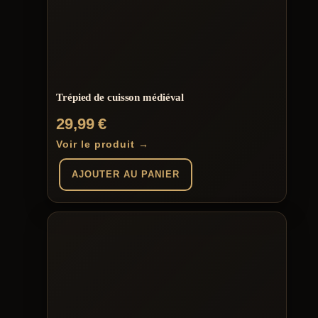
Trépied de cuisson médiéval
29,99
€
Voir le produit →
AJOUTER AU PANIER