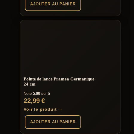
AJOUTER AU PANIER
Pointe de lance Framea Germanique
24 cm
Note
5.00
sur 5
22,99
€
Voir le produit →
AJOUTER AU PANIER