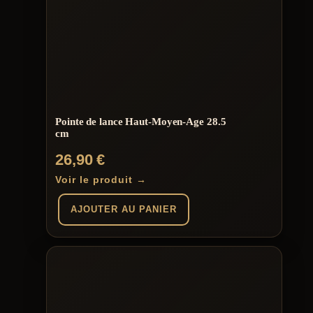
Pointe de lance Haut-Moyen-Age 28.5
cm
26,90
€
Voir le produit →
AJOUTER AU PANIER