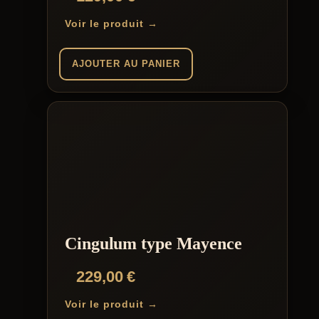
Voir le produit →
AJOUTER AU PANIER
Cingulum type Mayence
229,00
€
Voir le produit →