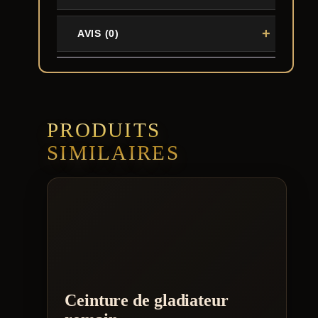
AVIS (0)
PRODUITS
SIMILAIRES
Ceinture de gladiateur