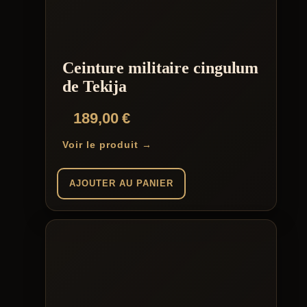
Ceinture militaire cingulum
de Tekija
189,00
€
Voir le produit →
AJOUTER AU PANIER