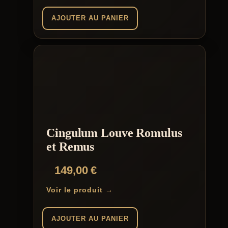
AJOUTER AU PANIER
Cingulum Louve Romulus
et Remus
149,00
€
Voir le produit →
AJOUTER AU PANIER