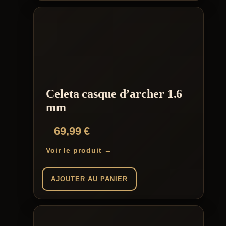
Celeta casque d’archer 1.6
mm
69,99
€
Voir le produit →
AJOUTER AU PANIER