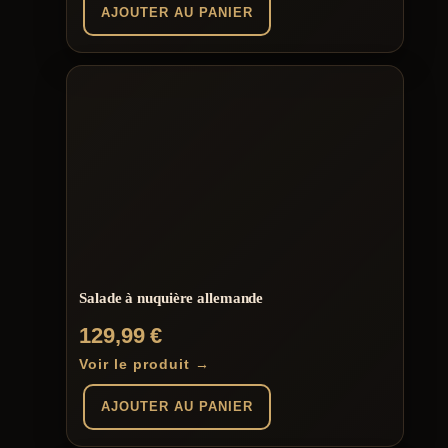
AJOUTER AU PANIER
Salade à nuquière allemande
129,99
€
Voir le produit →
AJOUTER AU PANIER