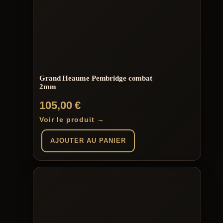
Grand Heaume Pembridge combat
2mm
105,00
€
Voir le produit →
AJOUTER AU PANIER