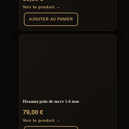
Voir le produit →
AJOUTER AU PANIER
Heaume pain de sucre 1.6 mm
79,00
€
Voir le produit →