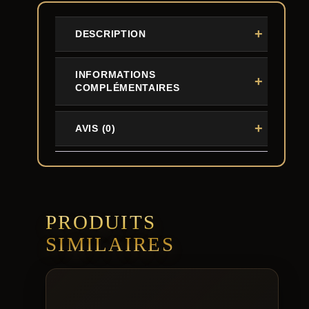
DESCRIPTION
INFORMATIONS
COMPLÉMENTAIRES
AVIS (0)
PRODUITS
SIMILAIRES