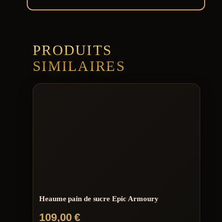
PRODUITS
SIMILAIRES
Heaume pain de sucre Epic Armoury
109,00
€