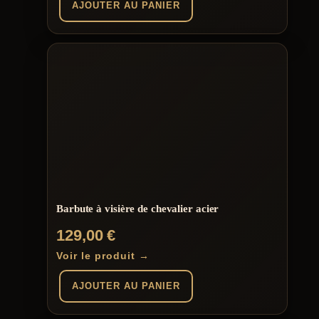
AJOUTER AU PANIER
Barbute à visière de chevalier acier
129,00
€
Voir le produit →
AJOUTER AU PANIER