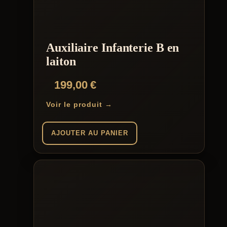
Auxiliaire Infanterie B en
laiton
199,00
€
Voir le produit →
AJOUTER AU PANIER