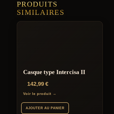
PRODUITS
SIMILAIRES
Casque type Intercisa II
142,99
€
Voir le produit →
AJOUTER AU PANIER