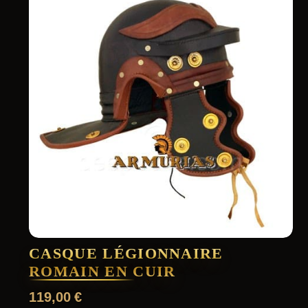
CASQUE LÉGIONNAIRE
ROMAIN EN CUIR
119,00
€