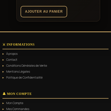
AJOUTER AU PANIER
⚔️ INFORMATIONS
À propos
Contact
Conditions Générales de Vente
Mentions Légales
Politique de Confidentialité
👤 MON COMPTE
Mon Compte
Mes Commandes