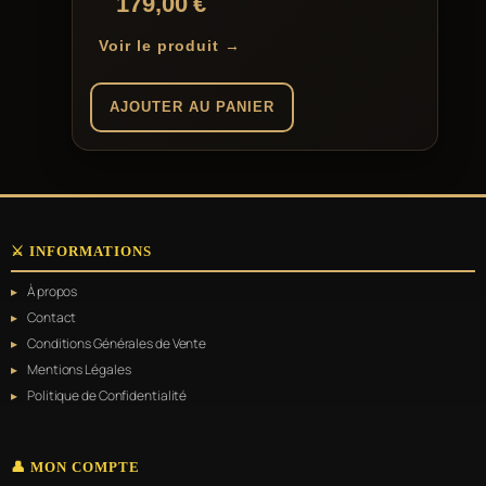
179,00
€
Voir le produit →
AJOUTER AU PANIER
⚔️ INFORMATIONS
À propos
Contact
Conditions Générales de Vente
Mentions Légales
Politique de Confidentialité
👤 MON COMPTE