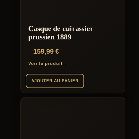
Casque de cuirassier
prussien 1889
159,99
€
Voir le produit →
AJOUTER AU PANIER