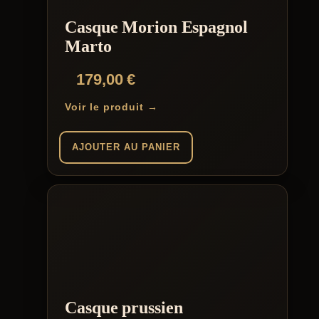
Casque Morion Espagnol
Marto
179,00
€
Voir le produit →
AJOUTER AU PANIER
Casque prussien