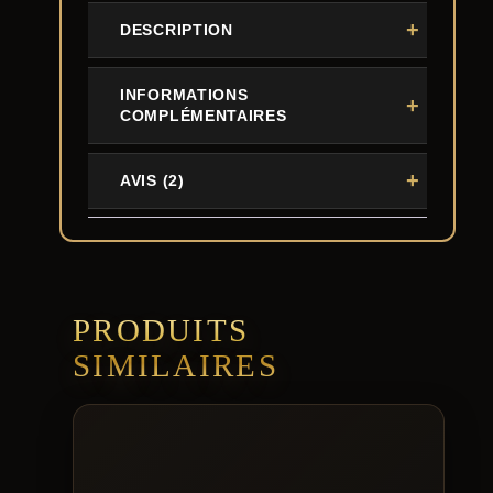
DESCRIPTION
INFORMATIONS
COMPLÉMENTAIRES
AVIS (2)
PRODUITS
SIMILAIRES