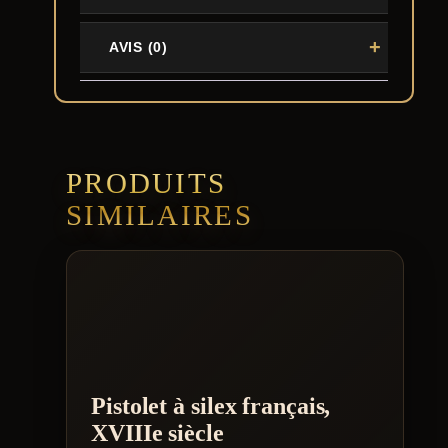
AVIS (0)
PRODUITS
SIMILAIRES
Pistolet à silex français,
XVIIIe siècle