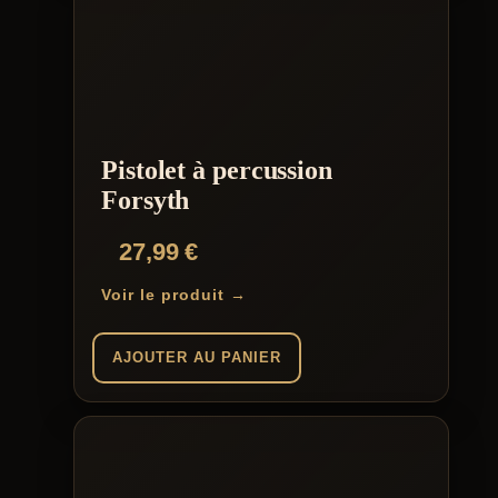
Pistolet à percussion
Forsyth
27,99
€
Voir le produit →
AJOUTER AU PANIER