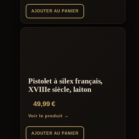
AJOUTER AU PANIER
Pistolet à silex français,
XVIIIe siècle, laiton
49,99
€
Voir le produit →
AJOUTER AU PANIER