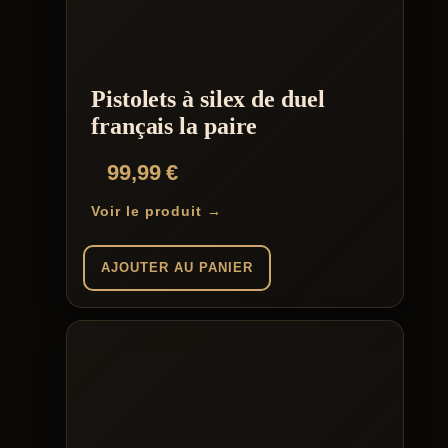
Pistolets à silex de duel
français la paire
99,99
€
Voir le produit →
AJOUTER AU PANIER