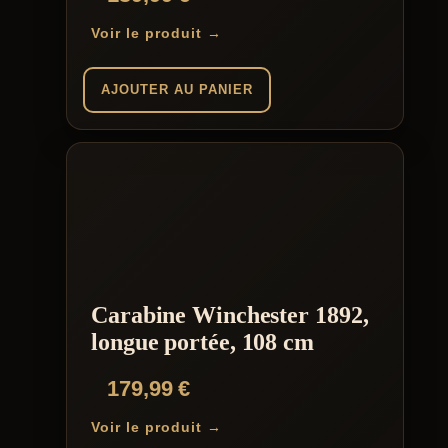
Voir le produit →
AJOUTER AU PANIER
Carabine Winchester 1892,
longue portée, 108 cm
179,99
€
Voir le produit →