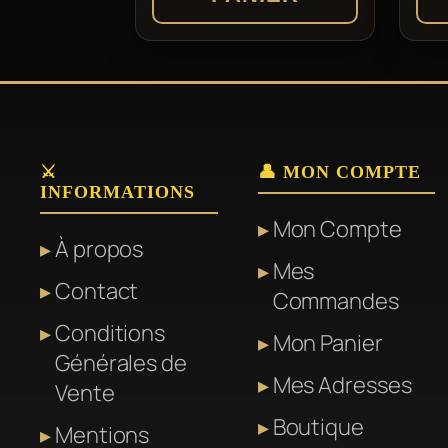
⚔️
👤 MON COMPTE
INFORMATIONS
Mon Compte
À propos
Mes
Contact
Commandes
Conditions
Mon Panier
Générales de
Mes Adresses
Vente
Boutique
Mentions