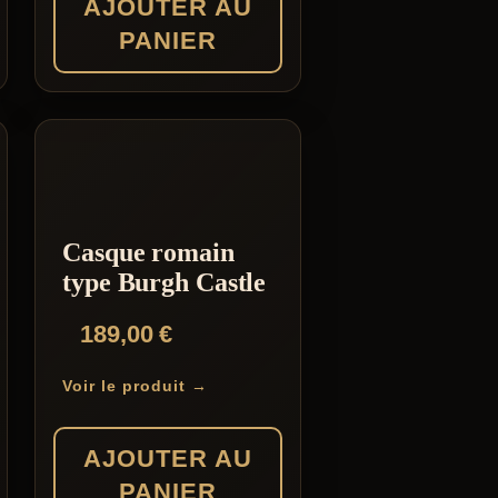
AJOUTER AU
PANIER
Casque romain
type Burgh Castle
189,00
€
Voir le produit →
AJOUTER AU
PANIER