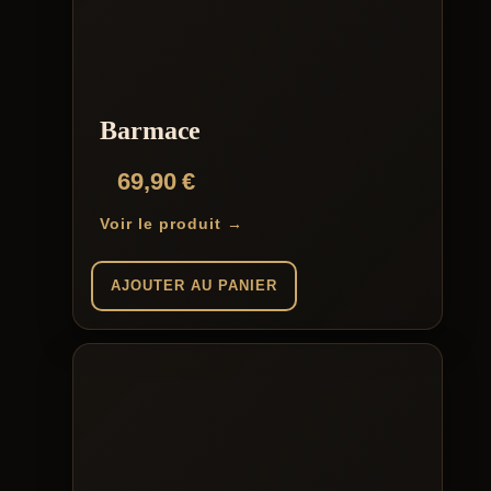
Barmace
69,90
€
Voir le produit →
AJOUTER AU PANIER