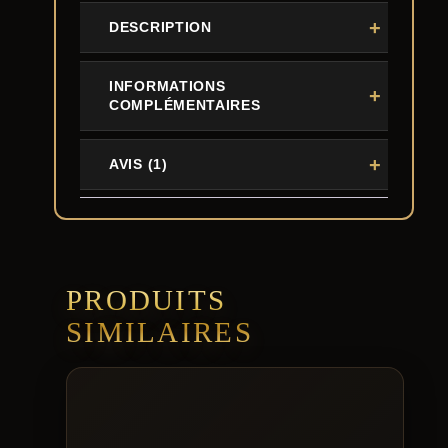
DESCRIPTION
INFORMATIONS
COMPLÉMENTAIRES
AVIS (1)
PRODUITS
SIMILAIRES