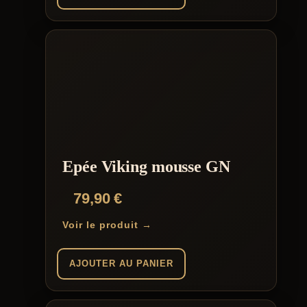
Epée Viking mousse GN
79,90
€
Voir le produit →
AJOUTER AU PANIER