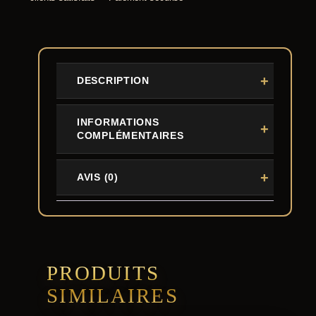
DESCRIPTION
INFORMATIONS
COMPLÉMENTAIRES
AVIS (0)
PRODUITS
SIMILAIRES