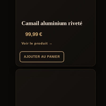
Camail aluminium riveté
99,99
€
Voir le produit →
AJOUTER AU PANIER