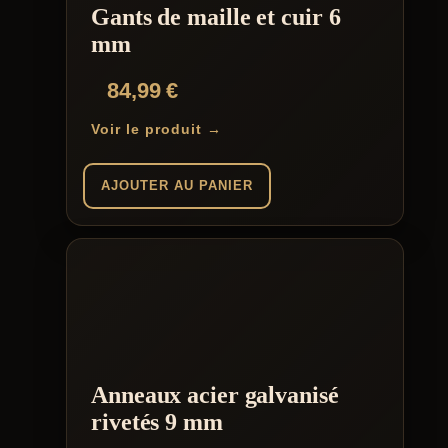
Gants de maille et cuir 6
mm
84,99
€
Voir le produit →
AJOUTER AU PANIER
Anneaux acier galvanisé
rivetés 9 mm