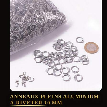
ANNEAUX PLEINS ALUMINIUM
À RIVETER 10 MM