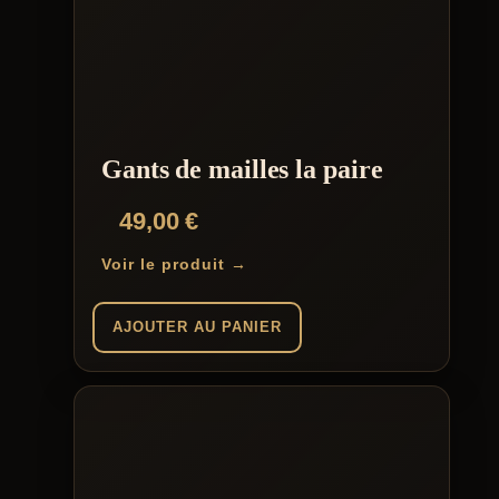
Gants de mailles la paire
49,00
€
Voir le produit →
AJOUTER AU PANIER