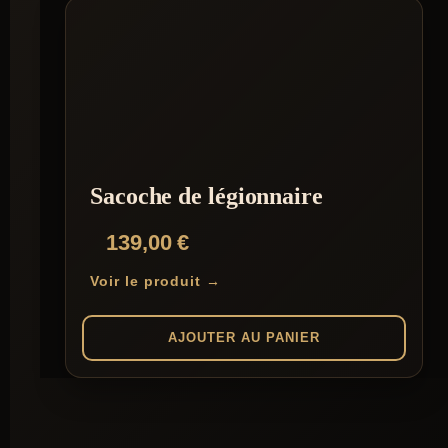
Sacoche de légionnaire
139,00
€
Voir le produit →
AJOUTER AU PANIER