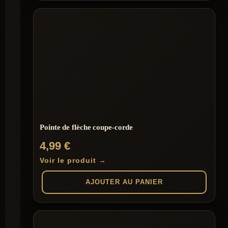
Pointe de flèche coupe-corde
4,99
€
Voir le produit →
AJOUTER AU PANIER