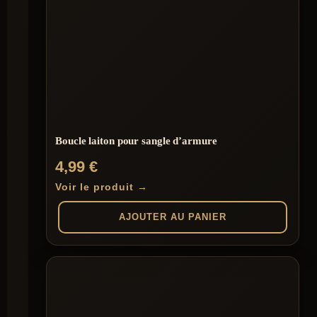
Boucle laiton pour sangle d’armure
4,99
€
Voir le produit →
AJOUTER AU PANIER