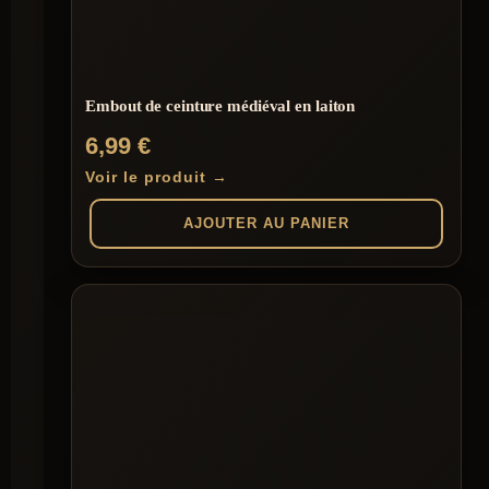
Embout de ceinture médiéval en laiton
6,99
€
Voir le produit →
AJOUTER AU PANIER