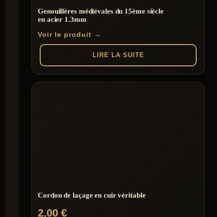
Genouillères médiévales du 15ème siècle
en acier 1.3mm
Voir le produit →
LIRE LA SUITE
Cordon de laçage en cuir véritable
2,00
€