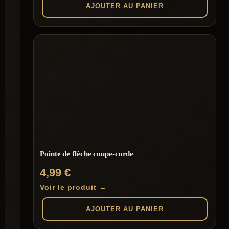
AJOUTER AU PANIER
Pointe de flèche coupe-corde
4,99
€
Voir le produit →
AJOUTER AU PANIER