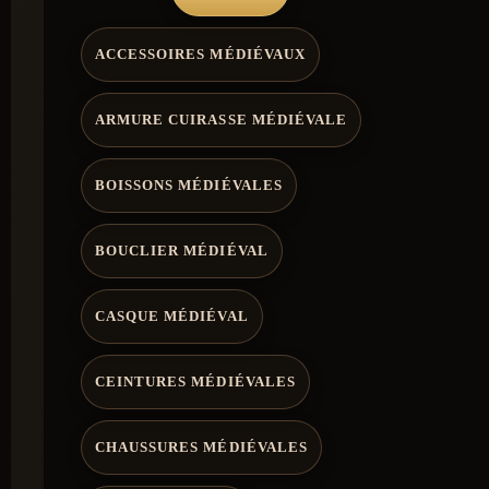
ACCESSOIRES MÉDIÉVAUX
ARMURE CUIRASSE MÉDIÉVALE
BOISSONS MÉDIÉVALES
BOUCLIER MÉDIÉVAL
CASQUE MÉDIÉVAL
CEINTURES MÉDIÉVALES
CHAUSSURES MÉDIÉVALES