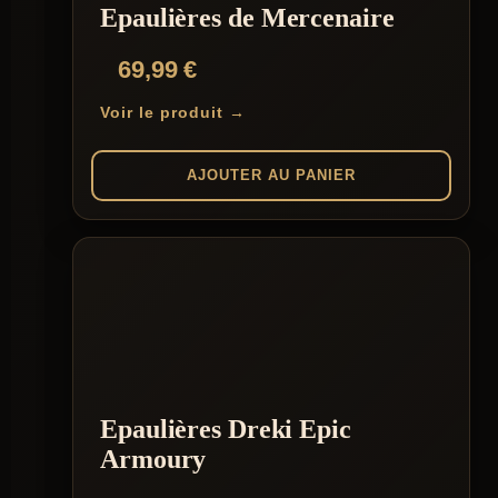
Epaulières de Mercenaire
69,99
€
Voir le produit →
AJOUTER AU PANIER
Epaulières Dreki Epic
Armoury