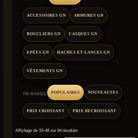
ACCESSOIRES GN
ARMURES GN
BOUCLIERS GN
CASQUES GN
EPÉES GN
HACHES ET LANCES GN
VÊTEMENTS GN
POPULAIRES
NOUVEAUTES
TRI RAPIDE
PRIX CROISSANT
PRIX DECROISSANT
Affichage de 33–48 sur 94 résultats