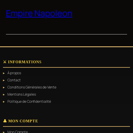
Empire Napoleon
⚔️ INFORMATIONS
À propos
Contact
Conditions Générales de Vente
Mentions Légales
Politique de Confidentialité
👤 MON COMPTE
Mon Compte