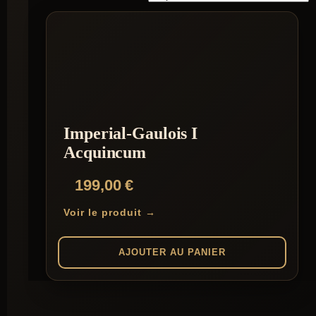
Imperial-Gaulois I
Acquincum
199,00
€
Voir le produit →
AJOUTER AU PANIER