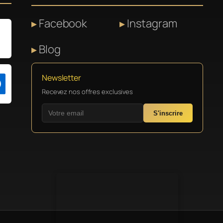
Facebook
Instagram
Blog
Newsletter
Recevez nos offres exclusives
S'inscrire