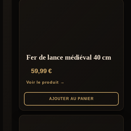
Fer de lance médiéval 40 cm
59,99
€
Voir le produit →
AJOUTER AU PANIER