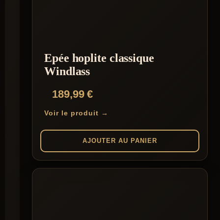
Epée hoplite classique
Windlass
189,99
€
Voir le produit →
AJOUTER AU PANIER