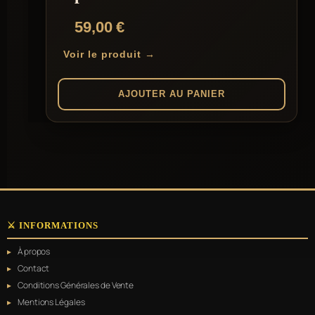
59,00
€
Voir le produit →
AJOUTER AU PANIER
⚔️ INFORMATIONS
À propos
Contact
Conditions Générales de Vente
Mentions Légales