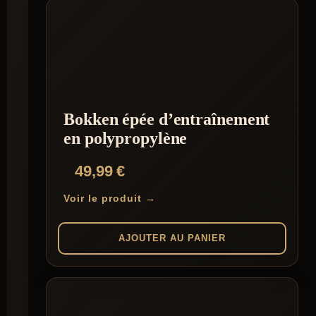
Bokken épée d’entraînement
en polypropylène
49,99
€
Voir le produit →
AJOUTER AU PANIER