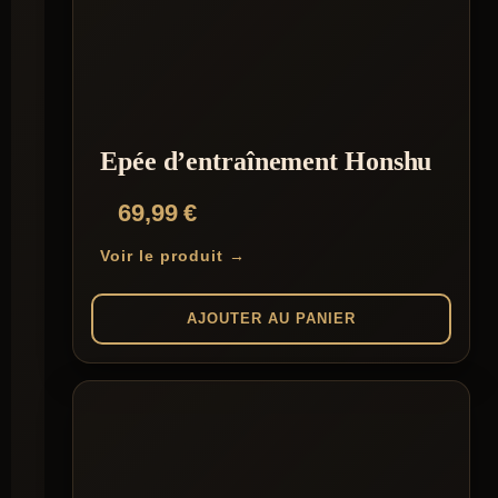
Epée d’entraînement Honshu
69,99
€
Voir le produit →
AJOUTER AU PANIER