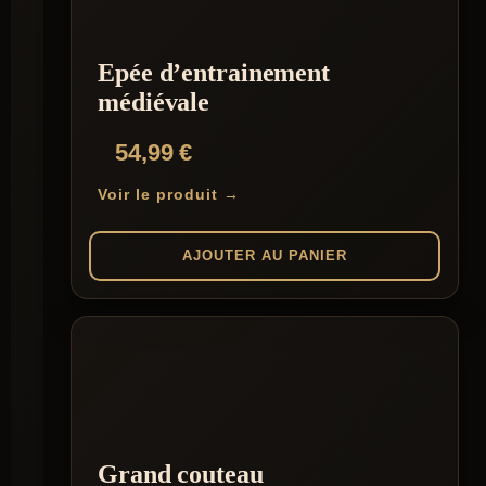
Epée d’entrainement
médiévale
54,99
€
Voir le produit →
AJOUTER AU PANIER
Grand couteau