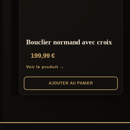
Bouclier normand avec croix
199,99
€
Voir le produit →
AJOUTER AU PANIER