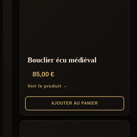
Bouclier écu médiéval
85,00
€
Voir le produit →
AJOUTER AU PANIER