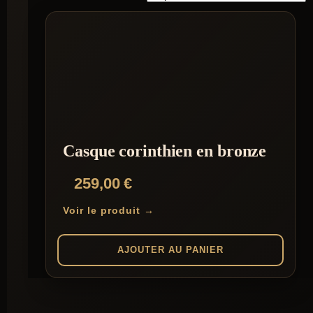
Casque corinthien en bronze
259,00
€
Voir le produit →
AJOUTER AU PANIER