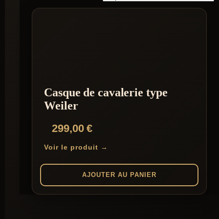
Casque de cavalerie type
Weiler
299,00
€
Voir le produit →
AJOUTER AU PANIER