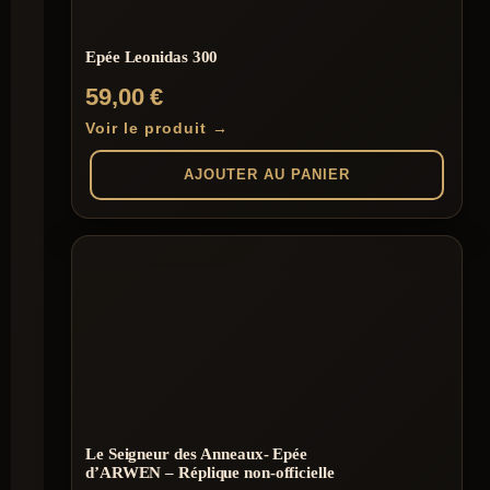
Epée Leonidas 300
59,00
€
Voir le produit →
AJOUTER AU PANIER
Le Seigneur des Anneaux- Epée
d’ARWEN – Réplique non-officielle