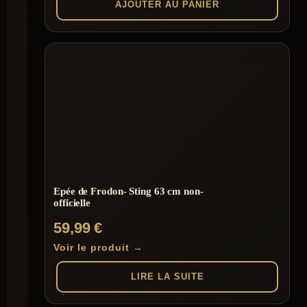
AJOUTER AU PANIER
Epée de Frodon- Sting 63 cm non-
officielle
59,99
€
Voir le produit →
LIRE LA SUITE