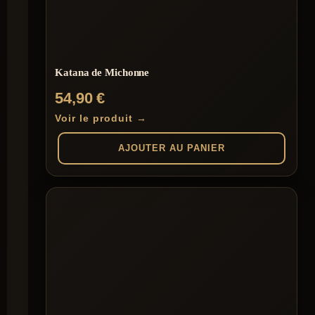
Katana de Michonne
54,90
€
Voir le produit →
AJOUTER AU PANIER