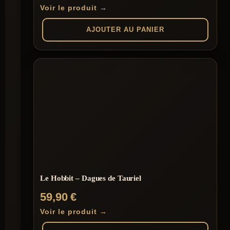
Voir le produit →
AJOUTER AU PANIER
Le Hobbit – Dagues de Tauriel
59,90
€
Voir le produit →