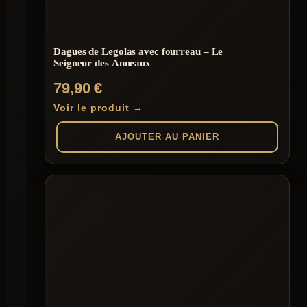
Dagues de Legolas avec fourreau – Le
Seigneur des Anneaux
79,90
€
Voir le produit →
AJOUTER AU PANIER