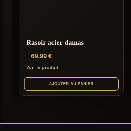
Rasoir acier damas
69,99
€
Voir le produit →
AJOUTER AU PANIER