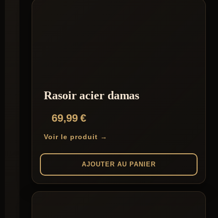
Rasoir acier damas
69,99
€
Voir le produit →
AJOUTER AU PANIER