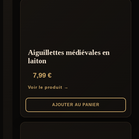
Aiguillettes médiévales en
laiton
7,99
€
Voir le produit →
AJOUTER AU PANIER