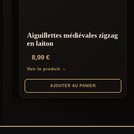
Aiguillettes médiévales zigzag
en laiton
8,99
€
Voir le produit →
AJOUTER AU PANIER