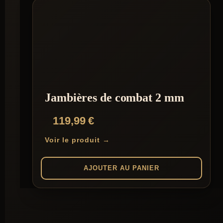
Jambières de combat 2 mm
119,99
€
Voir le produit →
AJOUTER AU PANIER