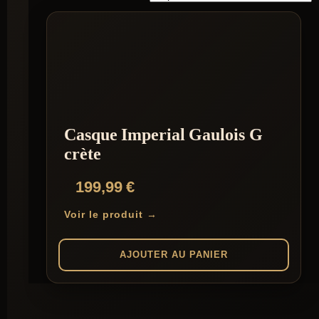
Casque Imperial Gaulois G
crète
199,99
€
Voir le produit →
AJOUTER AU PANIER