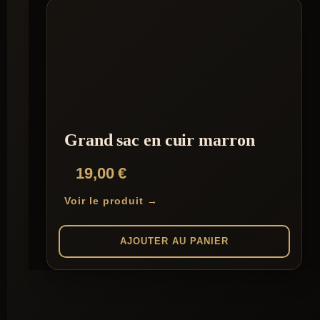
Grand sac en cuir marron
19,00
€
Voir le produit →
AJOUTER AU PANIER