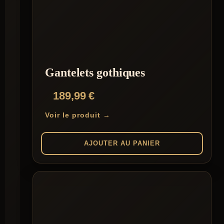
Gantelets gothiques
189,99
€
Voir le produit →
AJOUTER AU PANIER