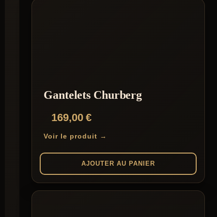
Gantelets Churberg
169,00
€
Voir le produit →
AJOUTER AU PANIER