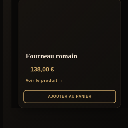
Fourneau romain
138,00
€
Voir le produit →
AJOUTER AU PANIER