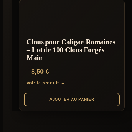
Clous pour Caligae Romaines
– Lot de 100 Clous Forgés
Main
8,50
€
Voir le produit →
AJOUTER AU PANIER