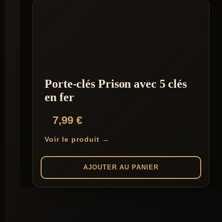
Porte-clés Prison avec 5 clés
en fer
7,99
€
Voir le produit →
AJOUTER AU PANIER