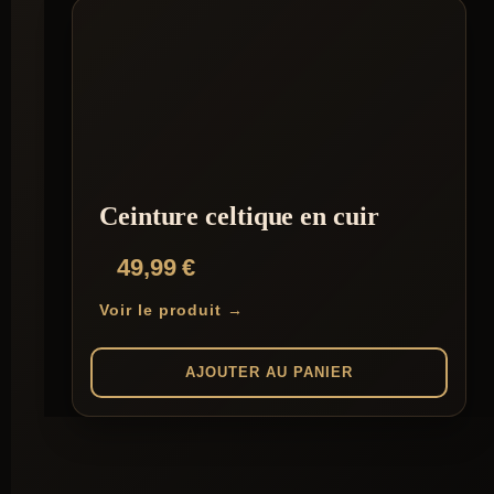
Ceinture celtique en cuir
49,99
€
Voir le produit →
AJOUTER AU PANIER