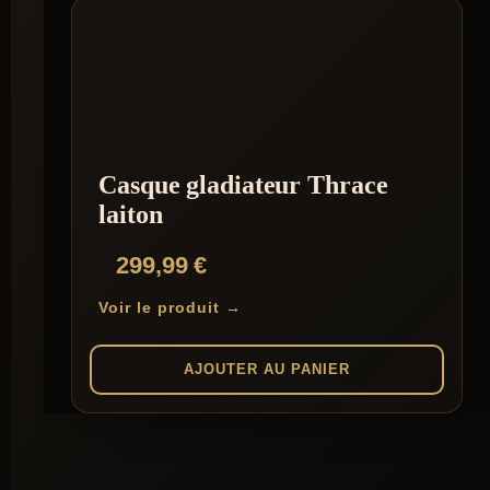
Casque gladiateur Thrace
laiton
299,99
€
Voir le produit →
AJOUTER AU PANIER