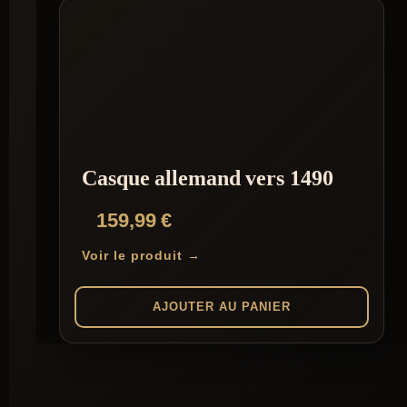
Casque allemand vers 1490
159,99
€
Voir le produit →
AJOUTER AU PANIER