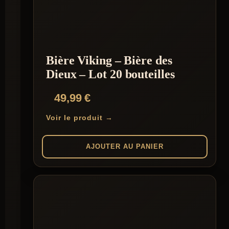
Bière Viking – Bière des
Dieux – Lot 20 bouteilles
49,99
€
Voir le produit →
AJOUTER AU PANIER