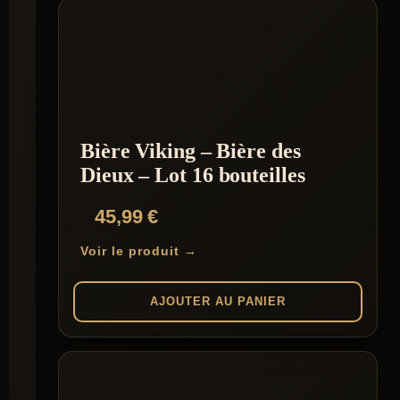
Bière Viking – Bière des
Dieux – Lot 16 bouteilles
45,99
€
Voir le produit →
AJOUTER AU PANIER