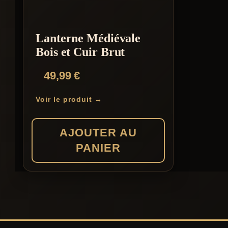
Lanterne Médiévale
Bois et Cuir Brut
49,99
€
Voir le produit →
AJOUTER AU
PANIER