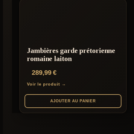
Jambières garde prétorienne
romaine laiton
289,99
€
Voir le produit →
AJOUTER AU PANIER