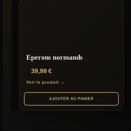
Eperons normands
39,99
€
Voir le produit →
AJOUTER AU PANIER