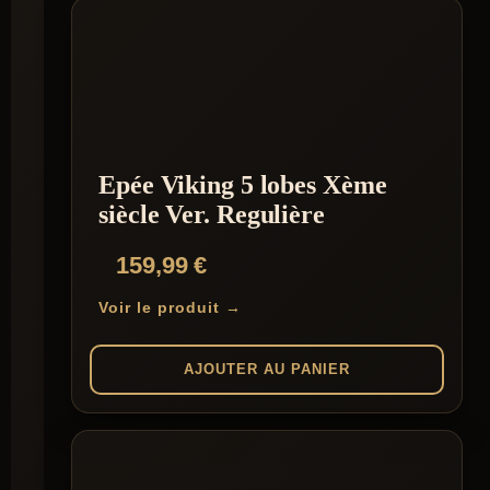
Epée Viking 5 lobes Xème
siècle Ver. Regulière
159,99
€
Voir le produit →
AJOUTER AU PANIER