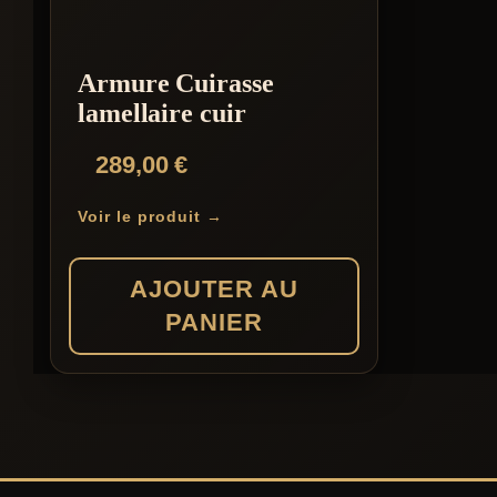
Armure Cuirasse
lamellaire cuir
289,00
€
Voir le produit →
AJOUTER AU
PANIER